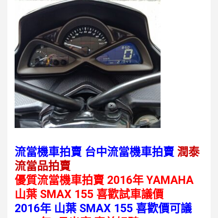
流當機車拍賣 台中流當機車拍賣
潤泰
流當品拍賣
優質流當機車拍賣 2016年 YAMAHA
山葉 SMAX 155 喜歡試車議價
2016年 山葉 SMAX 155 喜歡價可議