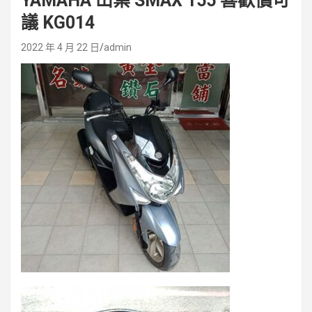
YAMAHA 山葉 SMAX 155 喜歡價可
議 KG014
2022 年 4 月 22 日
admin