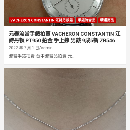
VACHERON CONSTANTIN 江詩丹頓錶
手錶流當品
精選商品
元泰流當手錶拍賣 VACHERON CONSTANTIN 江
詩丹頓 PT950 鉑金 手上鍊 男錶 9成5新 ZR546
2022 年 7 月 1 日
admin
流當手錶拍賣 台中流當品拍賣 元...