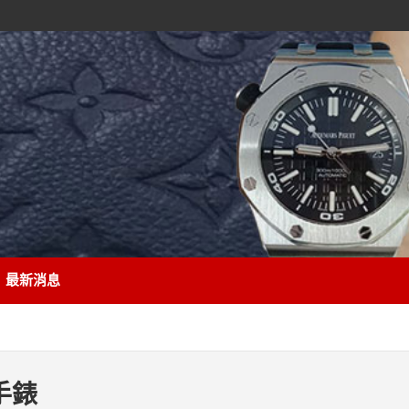
最新消息
手錶