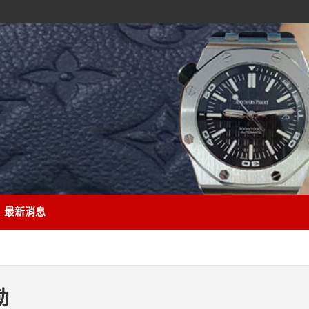
最新消息
勒