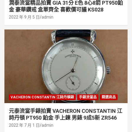
潤泰流當精品拍賣 GIA 31分 E色 8心8箭 PT950鉑
金 豪華鑽戒 盒單齊全 喜歡價可議 KS028
2022 年 9 月 5 日
admin
VACHERON CONSTANTIN 江詩丹頓錶
手錶流當品
精選商品
元泰流當手錶拍賣 VACHERON CONSTANTIN 江
詩丹頓 PT950 鉑金 手上鍊 男錶 9成5新 ZR546
2022 年 7 月 1 日
admin