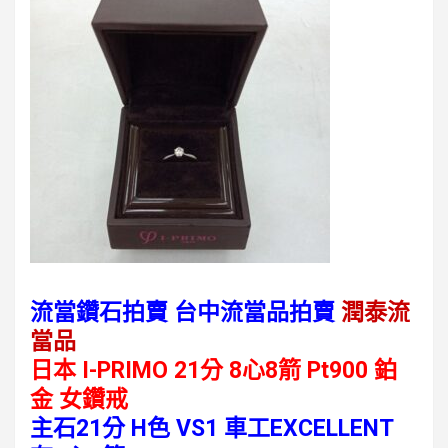
流當鑽石拍賣 台中流當品拍賣
潤泰流
當品
日本 I-PRIMO 21分 8心8箭 Pt900 鉑
金 女鑽戒
主石21分 H色 VS1 車工EXCELLENT