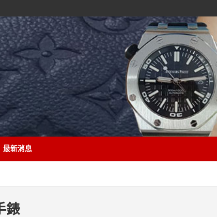
最新消息
手錶