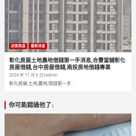
店家訊息
最新消息
彰化房屋土地農地借錢第一手消息,合豐當舖彰化
房屋借錢,台中房屋借錢,南投房地借錢專業
2024 年 11 月 6 日
admin
彰化房屋,土地,農地,借錢第一手...
你可能錯過他了↓