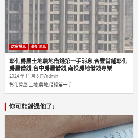
店家訊息
最新消息
彰化房屋土地農地借錢第一手消息,合豐當舖彰化
房屋借錢,台中房屋借錢,南投房地借錢專業
2024 年 11 月 6 日
admin
彰化房屋,土地,農地,借錢第一手...
你可能錯過他了↓