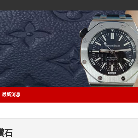
最新消息
鑽石