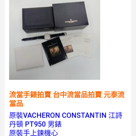
流當手錶拍賣 台中流當品拍賣
元泰流
當品
原裝VACHERON CONSTANTIN 江詩
丹頓 PT950 男錶
原裝手上鍊機心