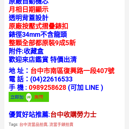
原廠自動機芯
月相日期顯示
透明背蓋設計
原廠按壓式摺疊錶扣
錶徑34mm不含龍頭
整顆全部都原裝9成5新
附件:收藏盒
歡迎來店鑑賞 特價出清
地 址：
台中市南區復興路一段407號
電 話：
(04)22616533
手 機 :
0989258628
(可加 LINE )
優質好站推薦:
台中收購勞力士
Tags:
台中流當品拍賣
,
流當手錶拍賣