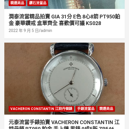
精選商品
鑽石流當品
潤泰流當精品拍賣 GIA 31分 E色 8心8箭 PT950鉑
金 豪華鑽戒 盒單齊全 喜歡價可議 KS028
2022 年 9 月 5 日
admin
VACHERON CONSTANTIN 江詩丹頓錶
手錶流當品
精選商品
元泰流當手錶拍賣 VACHERON CONSTANTIN 江
詩丹頓 PT950 鉑金 手上鍊 男錶 9成5新 ZR546