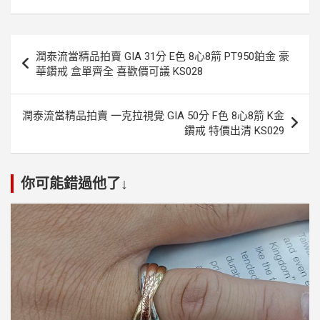
文
潤泰流當精品拍賣 GIA 31分 E色 8心8箭 PT950鉑金 豪
章
華鑽戒 盒單齊全 喜歡價可議 KS028
導
覽
潤泰流當精品拍賣 一克拉視覺 GIA 50分 F色 8心8箭 K金
鑽戒 特價出清 KS029
你可能錯過他了↓