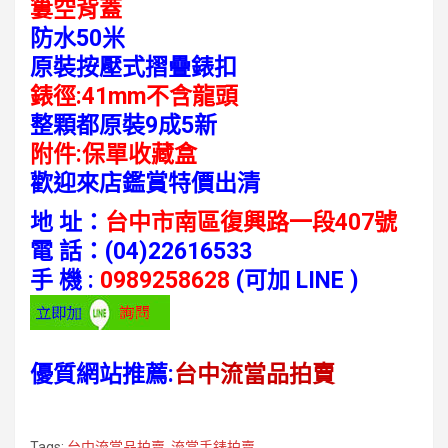
簍空背蓋
防水50米
原裝按壓式摺疊錶扣
錶徑:41mm不含龍頭
整顆都原裝9成5新
附件:保單收藏盒
歡迎來店鑑賞特價出清
地 址：
台中市南區復興路一段407號
電 話：
(04)22616533
手 機 :
0989258628
(可加 LINE )
優質網站推薦:
台中流當品拍賣
Tags:
台中流當品拍賣
,
流當手錶拍賣