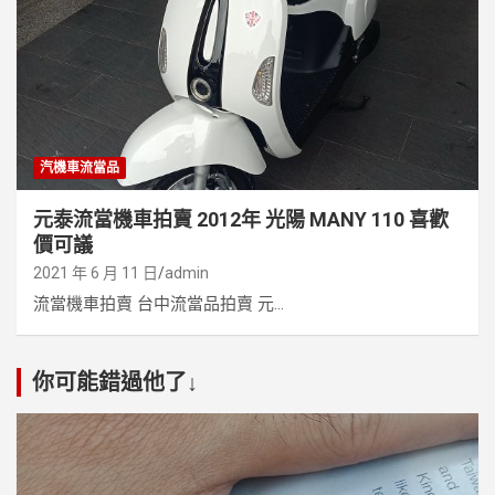
汽機車流當品
元泰流當機車拍賣 2012年 光陽 MANY 110 喜歡
價可議
2021 年 6 月 11 日
admin
流當機車拍賣 台中流當品拍賣 元...
你可能錯過他了↓