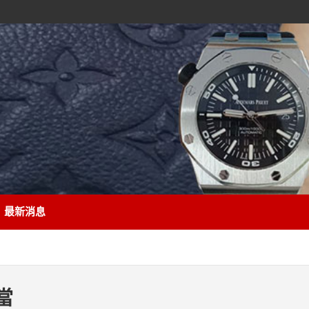
最新消息
當