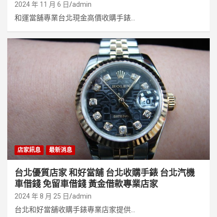
2024 年 11 月 6 日
admin
和運當舖專業台北現金高價收購手錶...
店家訊息
最新消息
台北優質店家 和好當舖 台北收購手錶 台北汽機
車借錢 免留車借錢 黃金借款專業店家
2024 年 8 月 25 日
admin
台北和好當舖收購手錶專業店家提供...