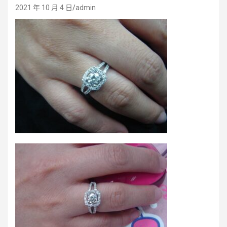
2021 年 10 月 4 日
admin