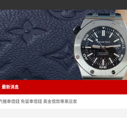
最新消息
汽機車借錢 免留車借錢 黃金借款專業店家