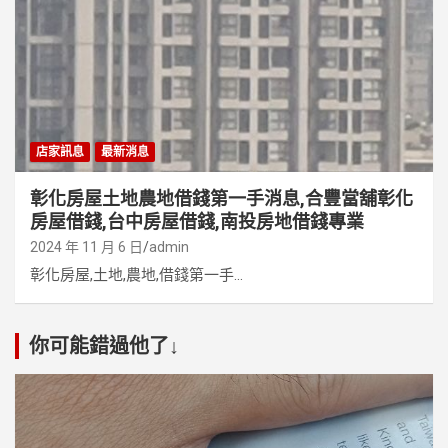
店家訊息
最新消息
彰化房屋土地農地借錢第一手消息,合豐當舖彰化
房屋借錢,台中房屋借錢,南投房地借錢專業
2024 年 11 月 6 日
admin
彰化房屋,土地,農地,借錢第一手...
你可能錯過他了↓