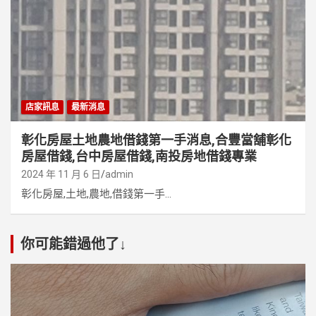
店家訊息
最新消息
彰化房屋土地農地借錢第一手消息,合豐當舖彰化
房屋借錢,台中房屋借錢,南投房地借錢專業
2024 年 11 月 6 日
admin
彰化房屋,土地,農地,借錢第一手...
你可能錯過他了↓