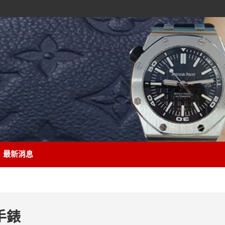
最新消息
手錶