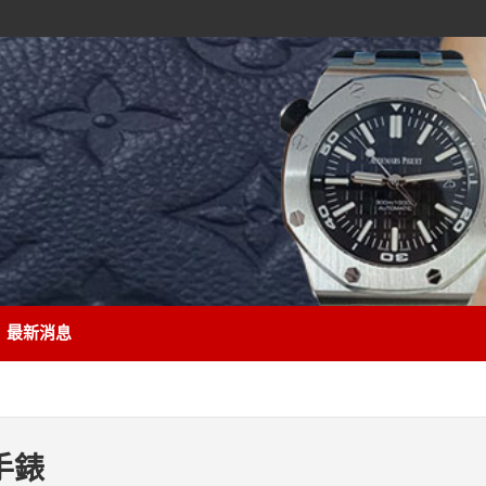
最新消息
手錶