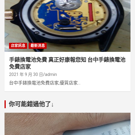
店家訊息
最新消息
手錶換電池免費 真正好康報您知 台中手錶換電池
免費店家
2021 年 9 月 30 日
admin
台中手錶換電池免費店家,優質店家...
你可能錯過他了↓