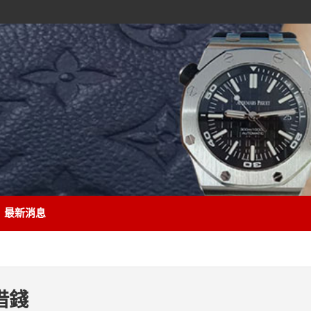
最新消息
借錢