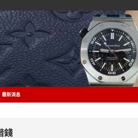
最新消息
借錢