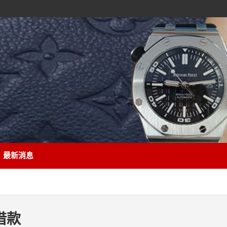
最新消息
借款