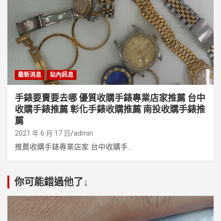
最新消息
站內訊息
手錶要賣要去哪 優質收購手錶專業店家推薦 台中
收購手錶推薦 彰化手錶收購推薦 南投收購手錶推
薦
2021 年 6 月 17 日
admin
推薦收購手錶專業店家 台中收購手...
你可能錯過他了↓