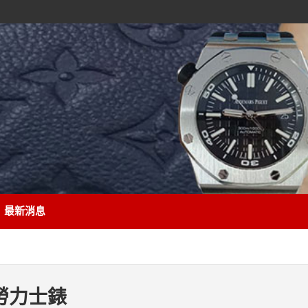
最新消息
勞力士錶