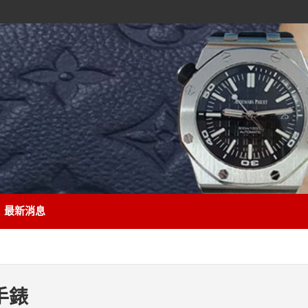
最新消息
手錶