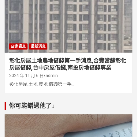
店家訊息
最新消息
彰化房屋土地農地借錢第一手消息,合豐當舖彰化
房屋借錢,台中房屋借錢,南投房地借錢專業
2024 年 11 月 6 日
admin
彰化房屋,土地,農地,借錢第一手...
你可能錯過他了↓