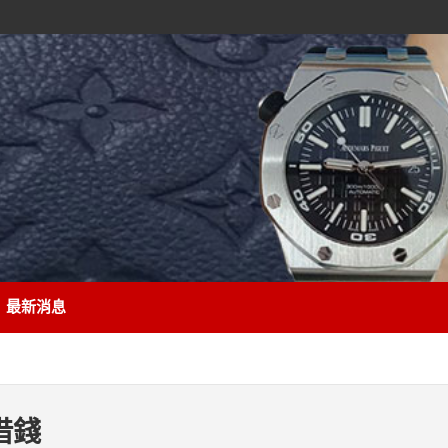
最新消息
借錢