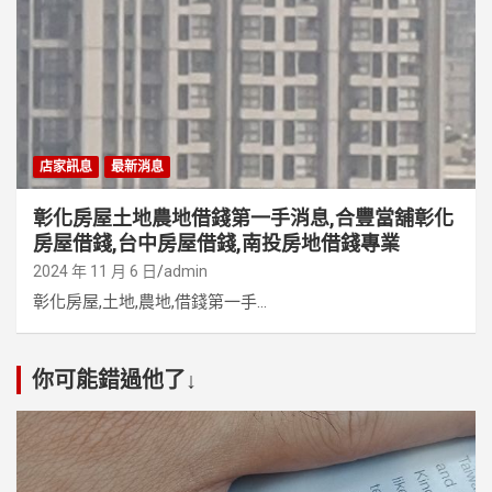
店家訊息
最新消息
彰化房屋土地農地借錢第一手消息,合豐當舖彰化
房屋借錢,台中房屋借錢,南投房地借錢專業
2024 年 11 月 6 日
admin
彰化房屋,土地,農地,借錢第一手...
你可能錯過他了↓