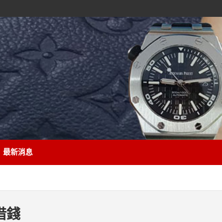
最新消息
借錢