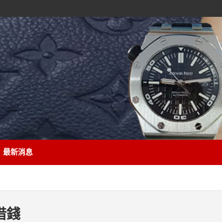
最新消息
借錢