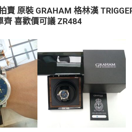
 原裝 GRAHAM 格林漢 TRIGGE
單齊 喜歡價可議 ZR484