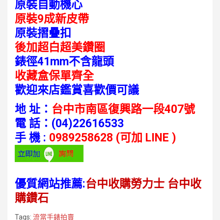
原裝自動機心
原裝9成新皮帶
原裝摺疊扣
後加超白超美鑽圈
錶徑41mm不含龍頭
收藏盒保單齊全
歡迎來店鑑賞喜歡價可議
地 址：
台中市南區復興路一段407號
電 話：
(04)22616533
手 機 :
0989258628 (可加 LINE )
優質網站推薦:
台中收購勞力士
台中收
購鑽石
Tags:
流當手錶拍賣