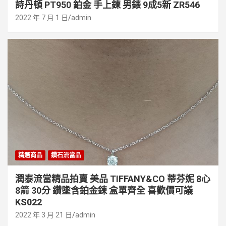
詩丹頓 PT950 鉑金 手上鍊 男錶 9成5新 ZR546
2022 年 7 月 1 日
admin
精選商品
鑽石流當品
潤泰流當精品拍賣 美品 TIFFANY&CO 蒂芬妮 8心
8箭 30分 鑽墬含鉑金鍊 盒單齊全 喜歡價可議
KS022
2022 年 3 月 21 日
admin