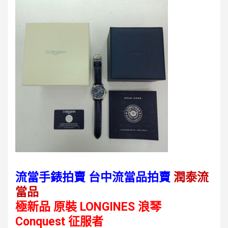
流當手錶拍賣 台中流當品拍賣
潤泰流
當品
極新品 原裝 LONGINES 浪琴
Conquest 征服者