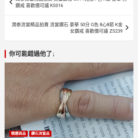
章
鑽戒 喜歡價可議 KS016
導
覽
潤泰流當精品拍賣 流當鑽石 豪華 50分 G色 8心8箭 K金
女鑽戒 喜歡價可議 ZS239
你可能錯過他了↓
精選商品
鑽石流當品