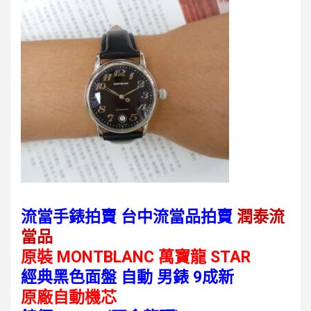
流當手錶拍賣 台中流當品拍賣
潤泰流
當品
原裝 MONTBLANC 萬寶龍 STAR
經典黑色面盤 自動 男錶 9成新
原廠自動機芯