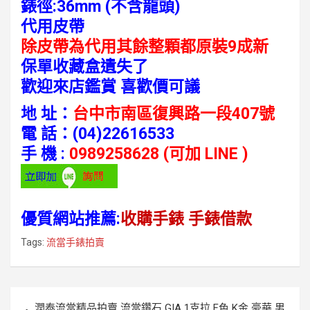
錶徑:36mm (不含龍頭)
代用皮帶
除皮帶為代用其餘整顆都原裝9成新
保單收藏盒遺失了
歡迎來店鑑賞 喜歡價可議
地 址：
台中市南區復興路一段407號
電 話：
(04)22616533
手 機 :
0989258628 (可加 LINE )
優質網站推薦:
收購手錶
手錶借款
Tags:
流當手錶拍賣
文
潤泰流當精品拍賣 流當鑽石 GIA 1克拉 F色 K金 豪華 男