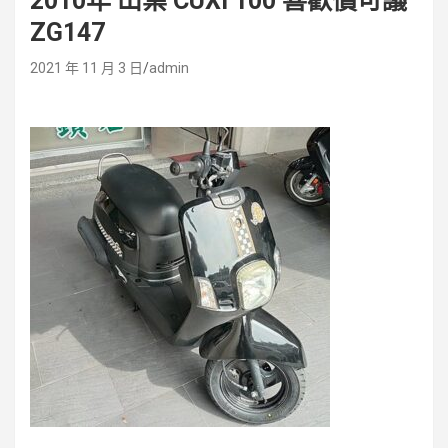
2010年 山葉 CUXI 100 喜歡價可議
ZG147
2021 年 11 月 3 日
admin